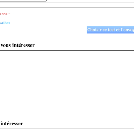
 des ';'
sation
 vous intéresser
intéresser